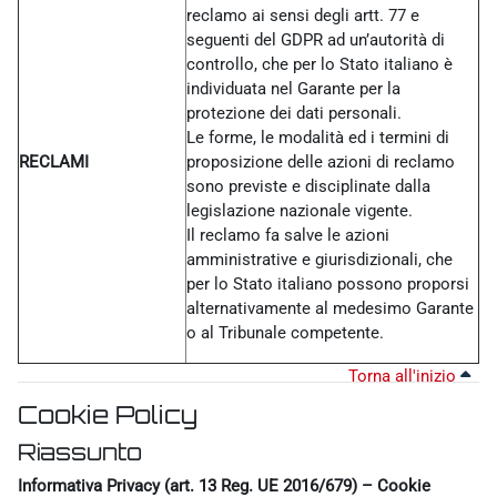
reclamo ai sensi degli artt. 77 e
seguenti del GDPR ad un’autorità di
controllo, che per lo Stato italiano è
individuata nel Garante per la
protezione dei dati personali.
Le forme, le modalità ed i termini di
RECLAMI
proposizione delle azioni di reclamo
sono previste e disciplinate dalla
legislazione nazionale vigente.
Il reclamo fa salve le azioni
amministrative e giurisdizionali, che
per lo Stato italiano possono proporsi
alternativamente al medesimo Garante
o al Tribunale competente.
Torna all'inizio
Cookie Policy
Riassunto
Informativa Privacy (art. 13 Reg. UE 2016/679) – Cookie