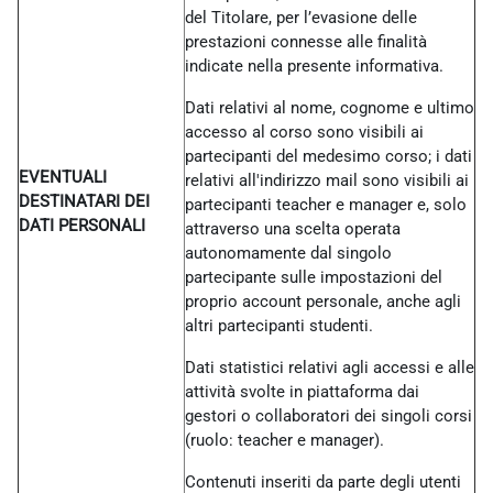
del Titolare, per l’evasione delle
prestazioni connesse alle finalità
indicate nella presente informativa.
Dati relativi al nome, cognome e ultimo
accesso al corso sono visibili ai
partecipanti del medesimo corso; i dati
EVENTUALI
relativi all'indirizzo mail sono visibili ai
DESTINATARI DEI
partecipanti teacher e manager e, solo
DATI PERSONALI
attraverso una scelta operata
autonomamente dal singolo
partecipante sulle impostazioni del
proprio account personale, anche agli
altri partecipanti studenti.
Dati statistici relativi agli accessi e alle
attività svolte in piattaforma dai
gestori o collaboratori dei singoli corsi
(ruolo: teacher e manager).
Contenuti inseriti da parte degli utenti