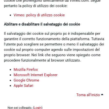
cookie che provengono direttamente da Vimeo.com. Segue
pertanto la policy di utilizzo dei cookie:
Vimeo: policy di utilizzo cookie
Abilitare e disabilitare il salvataggio dei cookie
Il salvataggio dei cookie sul proprio pc è indispensabile per
garantire il corretto funzionamento della piattaforma. Tuttavia
l'utente può scegliere se permettere o meno il salvataggio dei
cookie sul proprio computer agendo sulle impostazioni del
proprio browser. Nei link che seguono viene spiegato come
procedere funzionalmente al browser utilizzato.
Mozilla Firefox
Microsoft Internet Explorer
Google Chrome
Apple Safari
Torna all'inizio
Non sei collegato. (
Login
)