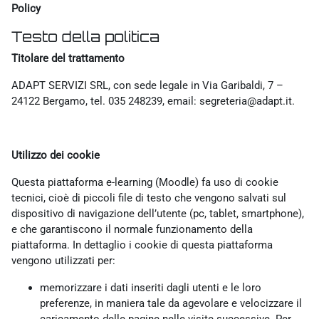
Policy
Testo della politica
Titolare del trattamento
ADAPT SERVIZI SRL, con sede legale in Via Garibaldi, 7 –
24122 Bergamo, tel. 035 248239, email: segreteria@adapt.it.
Utilizzo dei cookie
Questa piattaforma e-learning (Moodle) fa uso di cookie
tecnici, cioè di piccoli file di testo che vengono salvati sul
dispositivo di navigazione dell’utente (pc, tablet, smartphone),
e che garantiscono il normale funzionamento della
piattaforma. In dettaglio i cookie di questa piattaforma
vengono utilizzati per:
memorizzare i dati inseriti dagli utenti e le loro
preferenze, in maniera tale da agevolare e velocizzare il