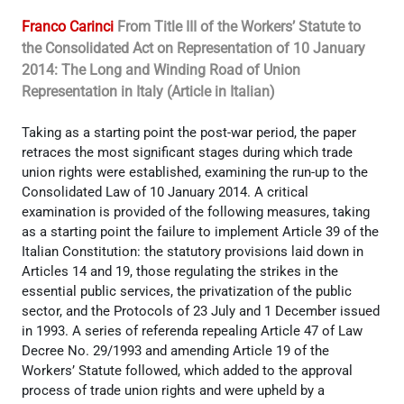
Franco Carinci
From Title III of the Workers’ Statute to
the Consolidated Act on Representation of 10 January
2014: The Long and Winding Road of Union
Representation in Italy (Article in Italian)
Taking as a starting point the post-war period, the paper
retraces the most significant stages during which trade
union rights were established, examining the run-up to the
Consolidated Law of 10 January 2014. A critical
examination is provided of the following measures, taking
as a starting point the failure to implement Article 39 of the
Italian Constitution: the statutory provisions laid down in
Articles 14 and 19, those regulating the strikes in the
essential public services, the privatization of the public
sector, and the Protocols of 23 July and 1 December issued
in 1993. A series of referenda repealing Article 47 of Law
Decree No. 29/1993 and amending Article 19 of the
Workers’ Statute followed, which added to the approval
process of trade union rights and were upheld by a