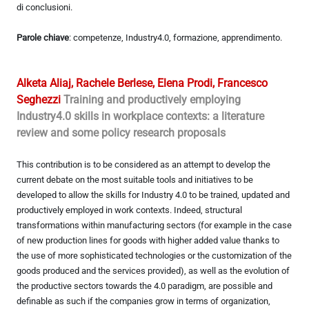
di conclusioni.
Parole chiave
: competenze, Industry4.0, formazione, apprendimento.
Alketa Aliaj, Rachele Berlese, Elena Prodi, Francesco
Seghezzi
Training and productively employing
Industry4.0 skills in workplace contexts: a literature
review and some policy research proposals
This contribution is to be considered as an attempt to develop the
current debate on the most suitable tools and initiatives to be
developed to allow the skills for Industry 4.0 to be trained, updated and
productively employed in work contexts. Indeed, structural
transformations within manufacturing sectors (for example in the case
of new production lines for goods with higher added value thanks to
the use of more sophisticated technologies or the customization of the
goods produced and the services provided), as well as the evolution of
the productive sectors towards the 4.0 paradigm, are possible and
definable as such if the companies grow in terms of organization,