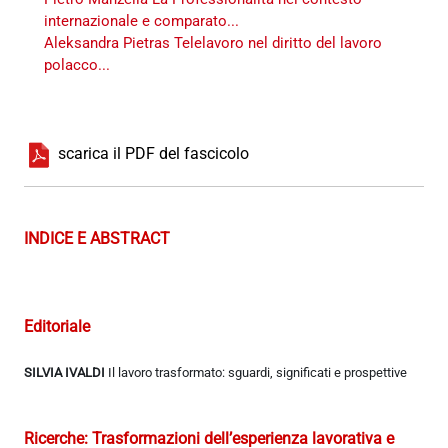
internazionale e comparato...
Aleksandra Pietras Telelavoro nel diritto del lavoro
polacco...
scarica il PDF del fascicolo
INDICE E ABSTRACT
Editoriale
SILVIA IVALDI
Il lavoro trasformato: sguardi, significati e prospettive
Ricerche: Trasformazioni dell’esperienza lavorativa e