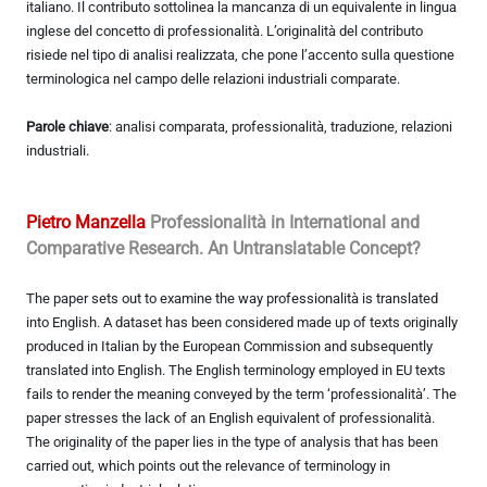
italiano. Il contributo sottolinea la mancanza di un equivalente in lingua
inglese del concetto di professionalità. L’originalità del contributo
risiede nel tipo di analisi realizzata, che pone l’accento sulla questione
terminologica nel campo delle relazioni industriali comparate.
Parole chiave
: analisi comparata, professionalità, traduzione, relazioni
industriali.
Pietro Manzella
Professionalità in International and
Comparative Research. An Untranslatable Concept?
The paper sets out to examine the way professionalità is translated
into English. A dataset has been considered made up of texts originally
produced in Italian by the European Commission and subsequently
translated into English. The English terminology employed in EU texts
fails to render the meaning conveyed by the term ‘professionalità’. The
paper stresses the lack of an English equivalent of professionalità.
The originality of the paper lies in the type of analysis that has been
carried out, which points out the relevance of terminology in