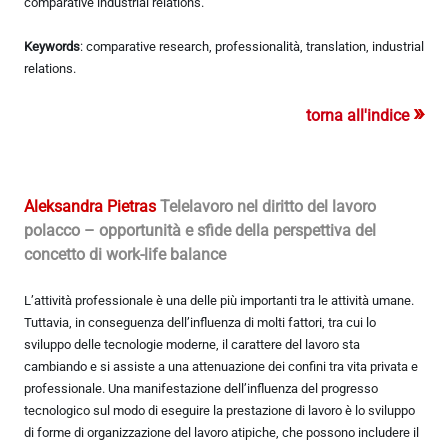
comparative industrial relations.
Keywords
: comparative research, professionalità, translation, industrial
relations.
»
torna all'indice
Aleksandra Pietras
Telelavoro nel diritto del lavoro
polacco – opportunità e sfide della perspettiva del
concetto di work-life balance
L’attività professionale è una delle più importanti tra le attività umane.
Tuttavia, in conseguenza dell’influenza di molti fattori, tra cui lo
sviluppo delle tecnologie moderne, il carattere del lavoro sta
cambiando e si assiste a una attenuazione dei confini tra vita privata e
professionale. Una manifestazione dell’influenza del progresso
tecnologico sul modo di eseguire la prestazione di lavoro è lo sviluppo
di forme di organizzazione del lavoro atipiche, che possono includere il