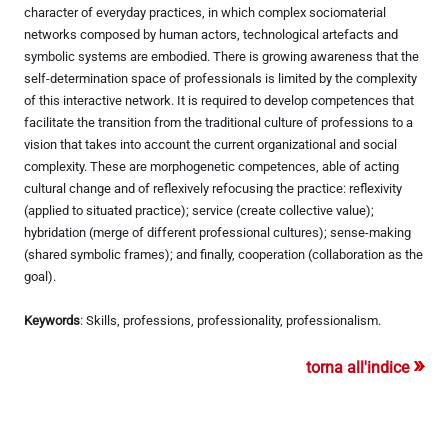
character of everyday practices, in which complex sociomaterial
networks composed by human actors, technological artefacts and
symbolic systems are embodied. There is growing awareness that the
self-determination space of professionals is limited by the complexity
of this interactive network. It is required to develop competences that
facilitate the transition from the traditional culture of professions to a
vision that takes into account the current organizational and social
complexity. These are morphogenetic competences, able of acting
cultural change and of reflexively refocusing the practice: reflexivity
(applied to situated practice); service (create collective value);
hybridation (merge of different professional cultures); sense-making
(shared symbolic frames); and finally, cooperation (collaboration as the
goal).
Keywords
: Skills, professions, professionality, professionalism.
»
torna all'indice