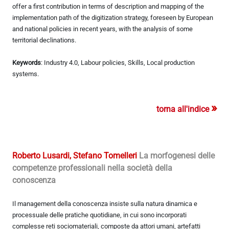
offer a first contribution in terms of description and mapping of the
implementation path of the digitization strategy, foreseen by European
and national policies in recent years, with the analysis of some
territorial declinations.
Keywords
: Industry 4.0, Labour policies, Skills, Local production
systems.
»
torna all'indice
Roberto Lusardi, Stefano Tomelleri
La morfogenesi delle
competenze professionali nella società della
conoscenza
Il management della conoscenza insiste sulla natura dinamica e
processuale delle pratiche quotidiane, in cui sono incorporati
complesse reti sociomateriali, composte da attori umani, artefatti