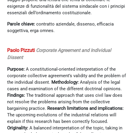
esigenze di funzionalità del sistema sindacale con i principi
essenziali dell’ordinamento costituzionale.
Parole chiave:
contratto aziendale, dissenso, efficacia
soggettiva, erga omnes.
Paolo Pizzuti
Corporate Agreement and Individual
Dissent
Purpose:
A constitutional-oriented interpretation of the
corporate collective agreement’s validity and the problem of
the individual dissent.
Methodology:
Analysis of the legal
cases and examination of the different doctrinal opinions.
Findings:
The traditional approach that uses civil law does
not resolve the problems arising from the collective
bargaining practice.
Research limitations and implications:
The upcoming evolutions of the industrial relations will
explain if this research has been correctly focused.
Originality:
A balanced interpretation of the topic, taking in