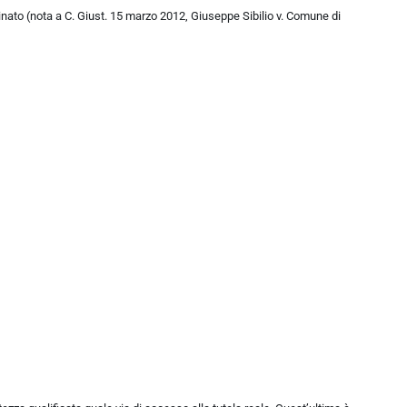
minato (nota a C. Giust. 15 marzo 2012, Giuseppe Sibilio v. Comune di