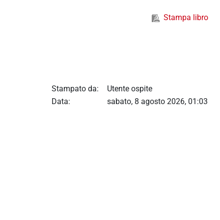
Stampa libro
Stampato da:
Utente ospite
Data:
sabato, 8 agosto 2026, 01:03