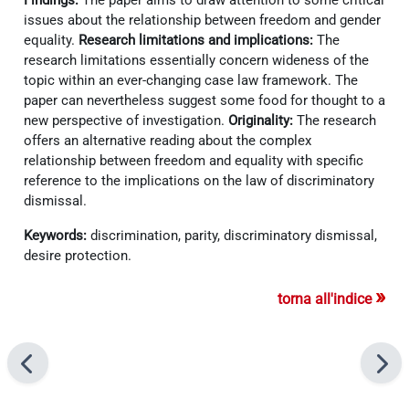
issues about the relationship between freedom and gender
equality.
Research limitations and implications:
The
research limitations essentially concern wideness of the
topic within an ever-changing case law framework. The
paper can nevertheless suggest some food for thought to a
new perspective of investigation.
Originality:
The research
offers an alternative reading about the complex
relationship between freedom and equality with specific
reference to the implications on the law of discriminatory
dismissal.
Keywords:
discrimination, parity, discriminatory dismissal,
desire protection.
»
torna all'indice