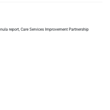
 report, Care Services Improvement Partnership