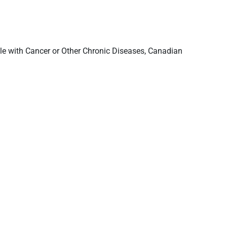
le with Cancer or Other Chronic Diseases, Canadian