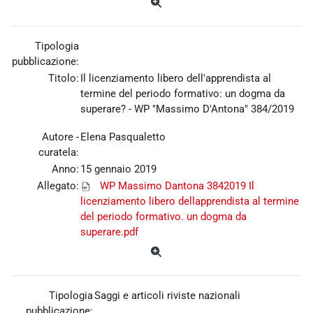
Tipologia
pubblicazione:
Titolo:
Il licenziamento libero dell'apprendista al
termine del periodo formativo: un dogma da
superare? - WP "Massimo D'Antona" 384/2019
Autore -
Elena Pasqualetto
curatela:
Anno:
15 gennaio 2019
Allegato:
WP Massimo Dantona 3842019 Il
licenziamento libero dellapprendista al termine
del periodo formativo. un dogma da
superare.pdf
Tipologia
Saggi e articoli riviste nazionali
pubblicazione: