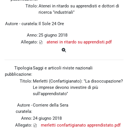
Titolo:
Atenei in ritardo su apprendisti e dottori di
ricerca "industriali"
Autore - curatela:
Il Sole 24 Ore
Anno:
25 giugno 2018
Allegato:
atenei in ritardo su apprendisti.pdf
Tipologia
Saggi e articoli riviste nazionali
pubblicazione:
Titolo:
Merletti (Confartigianato): "La disoccupazione?
Le imprese devono investire di più
sull'apprendistato"
Autore -
Corriere della Sera
curatela:
Anno:
24 giugno 2018
Allegato:
merletti confartigianato apprendistato.pdf