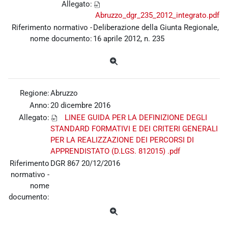
Allegato:
Abruzzo_dgr_235_2012_integrato.pdf
Riferimento normativo -
Deliberazione della Giunta Regionale,
nome documento:
16 aprile 2012, n. 235
Regione:
Abruzzo
Anno:
20 dicembre 2016
Allegato:
LINEE GUIDA PER LA DEFINIZIONE DEGLI
STANDARD FORMATIVI E DEI CRITERI GENERALI
PER LA REALIZZAZIONE DEI PERCORSI DI
APPRENDISTATO (D.LGS. 812015) .pdf
Riferimento
DGR 867 20/12/2016
normativo -
nome
documento: