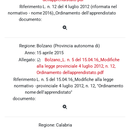
Riferimento
L. n. 12 del 4 luglio 2012 (riformata nel
normativo - nome
2016)_Ordinamento dell'apprendistato
documento:
Regione:
Bolzano (Provincia autonoma di)
Anno:
15 aprile 2015
Allegato:
Bolzano_L. n. 5 del 15.04.16_Modifiche
alla legge provinciale 4 luglio 2012, n. 12,
Ordinamento dellapprendistato.pdf
Riferimento
L. n. 5 del 15.04.16_Modifiche alla legge
normativo -
provinciale 4 luglio 2012, n. 12, "Ordinamento
nome
dell'apprendistato"
documento:
Regione:
Calabria