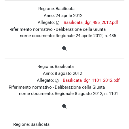
Regione:
Basilicata
Anno:
24 aprile 2012
Allegato:
Basilicata_dgr_485_2012.pdf
Riferimento normativo -
Deliberazione della Giunta
nome documento:
Regionale 24 aprile 2012, n. 485
Regione:
Basilicata
Anno:
8 agosto 2012
Allegato:
Basilicata_dgr_1101_2012.pdf
Riferimento normativo -
Deliberazione della Giunta
nome documento:
Regionale 8 agosto 2012, n. 1101
Regione:
Basilicata