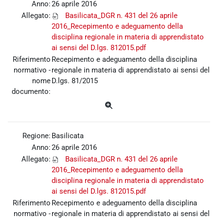
Anno:
26 aprile 2016
Allegato:
Basilicata_DGR n. 431 del 26 aprile
2016_Recepimento e adeguamento della
disciplina regionale in materia di apprendistato
ai sensi del D.lgs. 812015.pdf
Riferimento
Recepimento e adeguamento della disciplina
normativo -
regionale in materia di apprendistato ai sensi del
nome
D.lgs. 81/2015
documento:
Regione:
Basilicata
Anno:
26 aprile 2016
Allegato:
Basilicata_DGR n. 431 del 26 aprile
2016_Recepimento e adeguamento della
disciplina regionale in materia di apprendistato
ai sensi del D.lgs. 812015.pdf
Riferimento
Recepimento e adeguamento della disciplina
normativo -
regionale in materia di apprendistato ai sensi del