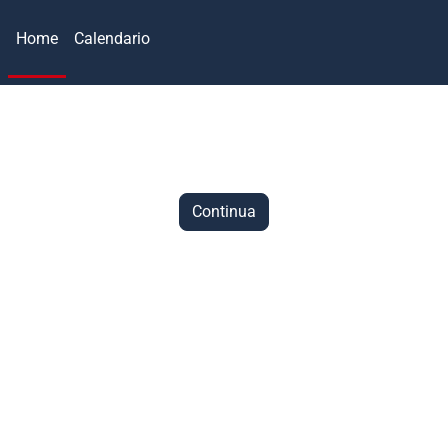
Home
Calendario
Continua