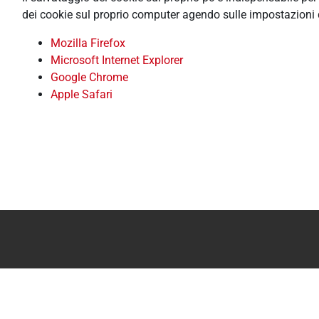
dei cookie sul proprio computer agendo sulle impostazioni 
Mozilla Firefox
Microsoft Internet Explorer
Google Chrome
Apple Safari