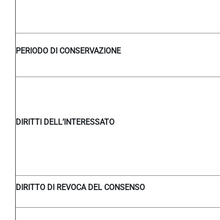
PERIODO DI CONSERVAZIONE
DIRITTI DELL’INTERESSATO
DIRITTO DI REVOCA DEL CONSENSO