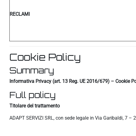
RECLAMI
Cookie Policy
Summary
Informativa Privacy (art. 13 Reg. UE 2016/679) – Cookie Po
Full policy
Titolare del trattamento
ADAPT SERVIZI SRL, con sede legale in Via Garibaldi, 7 – 2