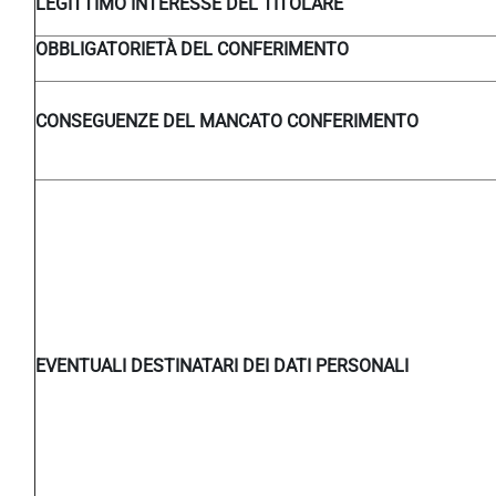
LEGITTIMO INTERESSE DEL TITOLARE
OBBLIGATORIETÀ DEL CONFERIMENTO
CONSEGUENZE DEL MANCATO CONFERIMENTO
EVENTUALI DESTINATARI DEI DATI PERSONALI