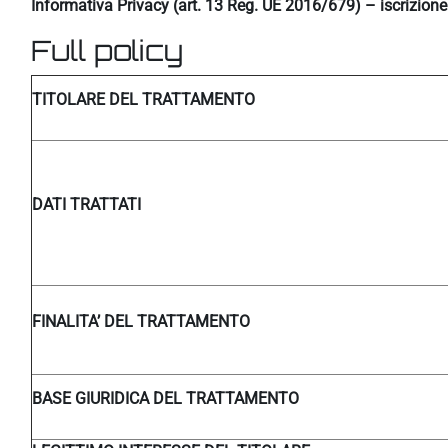
Informativa Privacy (art. 13 Reg. UE 2016/679) – iscrizion
Full policy
TITOLARE DEL TRATTAMENTO
DATI TRATTATI
FINALITA’ DEL TRATTAMENTO
BASE GIURIDICA DEL TRATTAMENTO