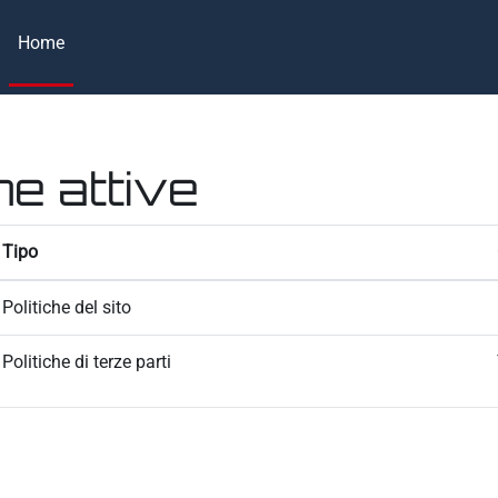
Home
he attive
Tipo
Politiche del sito
Politiche di terze parti