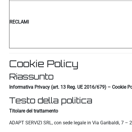
RECLAMI
Cookie Policy
Riassunto
Informativa Privacy (art. 13 Reg. UE 2016/679) – Cookie Po
Testo della politica
Titolare del trattamento
ADAPT SERVIZI SRL, con sede legale in Via Garibaldi, 7 – 2