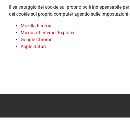
Il salvataggio dei cookie sul proprio pc è indispensabile pe
dei cookie sul proprio computer agendo sulle impostazioni 
Mozilla Firefox
Microsoft Internet Explorer
Google Chrome
Apple Safari