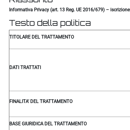
Informativa Privacy (art. 13 Reg. UE 2016/679) – iscrizion
Testo della politica
TITOLARE DEL TRATTAMENTO
DATI TRATTATI
FINALITA’ DEL TRATTAMENTO
BASE GIURIDICA DEL TRATTAMENTO