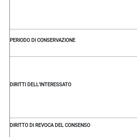
PERIODO DI CONSERVAZIONE
DIRITTI DELL’INTERESSATO
DIRITTO DI REVOCA DEL CONSENSO