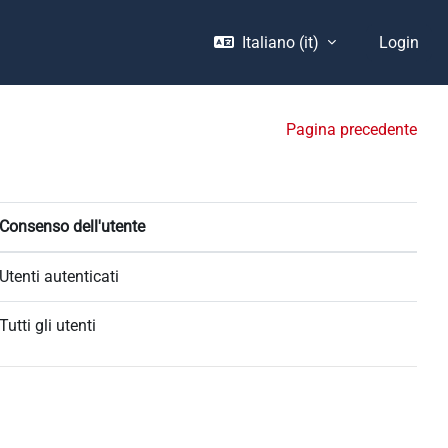
Italiano ‎(it)‎
Login
Pagina precedente
Consenso dell'utente
Utenti autenticati
Tutti gli utenti