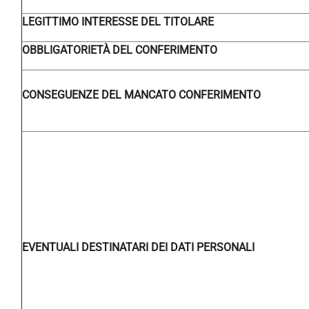
LEGITTIMO INTERESSE DEL TITOLARE
OBBLIGATORIETÀ DEL CONFERIMENTO
CONSEGUENZE DEL MANCATO CONFERIMENTO
EVENTUALI DESTINATARI DEI DATI PERSONALI