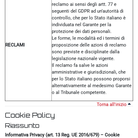
reclamo ai sensi degli artt. 77 e
seguenti del GDPR ad un’autorità di
controllo, che per lo Stato italiano è
individuata nel Garante per la
protezione dei dati personali.
Le forme, le modalità ed i termini di
RECLAMI
proposizione delle azioni di reclamo
sono previste e disciplinate dalla
legislazione nazionale vigente.
Il reclamo fa salve le azioni
amministrative e giurisdizionali, che
per lo Stato italiano possono proporsi
alternativamente al medesimo Garante
o al Tribunale competente.
Torna all'inizio
Cookie Policy
Riassunto
Informativa Privacy (art. 13 Reg. UE 2016/679) – Cookie