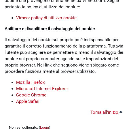
cookie che provengono direttamente da Vimeo.com. Segue
pertanto la policy di utilizzo dei cookie:
Vimeo: policy di utilizzo cookie
Abilitare e disabilitare il salvataggio dei cookie
Il salvataggio dei cookie sul proprio pc è indispensabile per
garantire il corretto funzionamento della piattaforma. Tuttavia
l'utente può scegliere se permettere o meno il salvataggio dei
cookie sul proprio computer agendo sulle impostazioni del
proprio browser. Nei link che seguono viene spiegato come
procedere funzionalmente al browser utilizzato.
Mozilla Firefox
Microsoft Internet Explorer
Google Chrome
Apple Safari
Torna all'inizio
Non sei collegato. (
Login
)