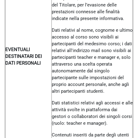
del Titolare, per l’evasione delle
prestazioni connesse alle finalità
indicate nella presente informativa.
Dati relativi al nome, cognome e ultimo
accesso al corso sono visibili ai
partecipanti del medesimo corso; i dati
EVENTUALI
relativi all'indirizzo mail sono visibili ai
DESTINATARI DEI
partecipanti teacher e manager e, solo
DATI PERSONALI
attraverso una scelta operata
autonomamente dal singolo
partecipante sulle impostazioni del
proprio account personale, anche agli
altri partecipanti studenti.
Dati statistici relativi agli accessi e alle
attività svolte in piattaforma dai
gestori o collaboratori dei singoli corsi
(ruolo: teacher e manager).
Contenuti inseriti da parte degli utenti