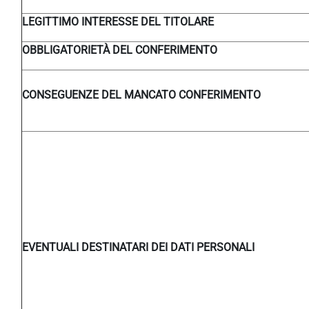
LEGITTIMO INTERESSE DEL TITOLARE
OBBLIGATORIETÀ DEL CONFERIMENTO
CONSEGUENZE DEL MANCATO CONFERIMENTO
EVENTUALI DESTINATARI DEI DATI PERSONALI