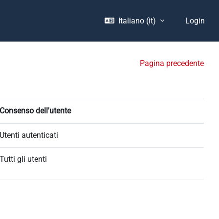
Italiano ‎(it)‎
Login
Pagina precedente
Consenso dell'utente
Utenti autenticati
Tutti gli utenti