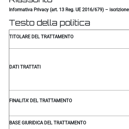
Informativa Privacy (art. 13 Reg. UE 2016/679) – iscrizion
Testo della politica
TITOLARE DEL TRATTAMENTO
DATI TRATTATI
FINALITA’ DEL TRATTAMENTO
BASE GIURIDICA DEL TRATTAMENTO