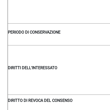
PERIODO DI CONSERVAZIONE
DIRITTI DELL’INTERESSATO
DIRITTO DI REVOCA DEL CONSENSO