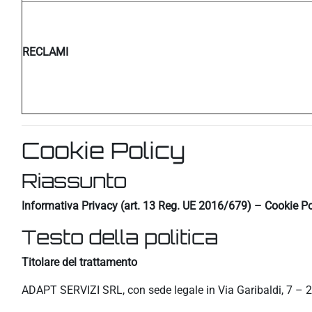
RECLAMI
Cookie Policy
Riassunto
Informativa Privacy (art. 13 Reg. UE 2016/679) – Cookie Po
Testo della politica
Titolare del trattamento
ADAPT SERVIZI SRL, con sede legale in Via Garibaldi, 7 – 2