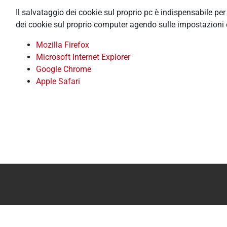
Il salvataggio dei cookie sul proprio pc è indispensabile pe
dei cookie sul proprio computer agendo sulle impostazioni 
Mozilla Firefox
Microsoft Internet Explorer
Google Chrome
Apple Safari