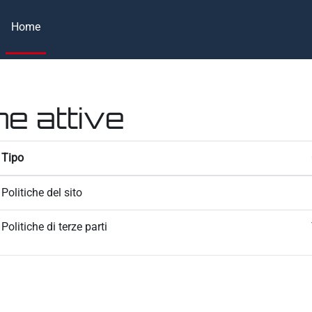
Home
he attive
Tipo
Politiche del sito
Politiche di terze parti