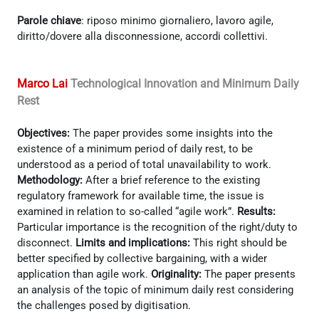
Parole chiave
: riposo minimo giornaliero, lavoro agile,
diritto/dovere alla disconnessione, accordi collettivi.
Marco Lai
Technological Innovation and Minimum Daily
Rest
Objectives:
The paper provides some insights into the
existence of a minimum period of daily rest, to be
understood as a period of total unavailability to work.
Methodology:
After a brief reference to the existing
regulatory framework for available time, the issue is
examined in relation to so-called “agile work”.
Results:
Particular importance is the recognition of the right/duty to
disconnect.
Limits and implications:
This right should be
better specified by collective bargaining, with a wider
application than agile work.
Originality:
The paper presents
an analysis of the topic of minimum daily rest considering
the challenges posed by digitisation.