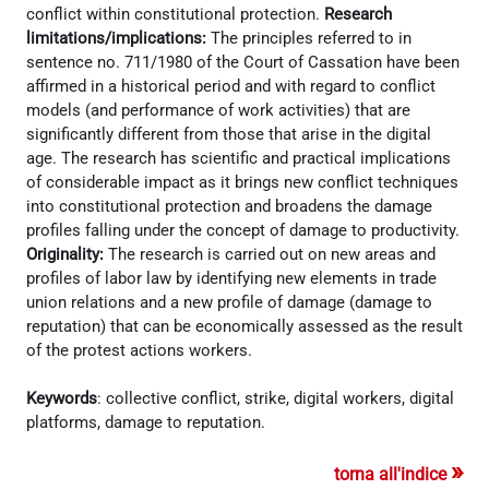
conflict within constitutional protection.
Research
limitations/implications:
The principles referred to in
sentence no. 711/1980 of the Court of Cassation have been
affirmed in a historical period and with regard to conflict
models (and performance of work activities) that are
significantly different from those that arise in the digital
age. The research has scientific and practical implications
of considerable impact as it brings new conflict techniques
into constitutional protection and broadens the damage
profiles falling under the concept of damage to productivity.
Originality:
The research is carried out on new areas and
profiles of labor law by identifying new elements in trade
union relations and a new profile of damage (damage to
reputation) that can be economically assessed as the result
of the protest actions workers.
Keywords
: collective conflict, strike, digital workers, digital
platforms, damage to reputation.
»
torna all'indice