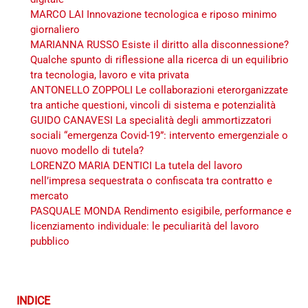
MARCO LAI Innovazione tecnologica e riposo minimo
giornaliero
MARIANNA RUSSO Esiste il diritto alla disconnessione?
Qualche spunto di riflessione alla ricerca di un equilibrio
tra tecnologia, lavoro e vita privata
ANTONELLO ZOPPOLI Le collaborazioni eterorganizzate
tra antiche questioni, vincoli di sistema e potenzialità
GUIDO CANAVESI La specialità degli ammortizzatori
sociali “emergenza Covid-19”: intervento emergenziale o
nuovo modello di tutela?
LORENZO MARIA DENTICI La tutela del lavoro
nell’impresa sequestrata o confiscata tra contratto e
mercato
PASQUALE MONDA Rendimento esigibile, performance e
licenziamento individuale: le peculiarità del lavoro
pubblico
INDICE