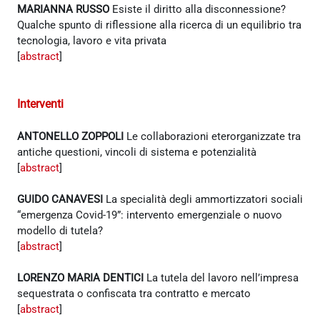
MARIANNA RUSSO
Esiste il diritto alla disconnessione?
Qualche spunto di riflessione alla ricerca di un equilibrio tra
tecnologia, lavoro e vita privata
[
abstract
]
Interventi
ANTONELLO ZOPPOLI
Le collaborazioni eterorganizzate tra
antiche questioni, vincoli di sistema e potenzialità
[
abstract
]
GUIDO CANAVESI
La specialità degli ammortizzatori sociali
“emergenza Covid-19”: intervento emergenziale o nuovo
modello di tutela?
[
abstract
]
LORENZO MARIA DENTICI
La tutela del lavoro nell’impresa
sequestrata o confiscata tra contratto e mercato
[
abstract
]