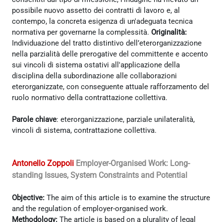
possibile nuovo assetto dei contratti di lavoro e, al
contempo, la concreta esigenza di un'adeguata tecnica
normativa per governarne la complessità.
Originalità:
Individuazione del tratto distintivo dell’eterorganizzazione
nella parzialità delle prerogative del committente e accento
sui vincoli di sistema ostativi all'applicazione della
disciplina della subordinazione alle collaborazioni
eterorganizzate, con conseguente attuale rafforzamento del
ruolo normativo della contrattazione collettiva.
Parole chiave
: eterorganizzazione, parziale unilateralità,
vincoli di sistema, contrattazione collettiva.
Antonello Zoppoli
Employer-Organised Work: Long-
standing Issues, System Constraints and Potential
Objective:
The aim of this article is to examine the structure
and the regulation of employer-organised work.
Methodology:
The article is based on a plurality of legal