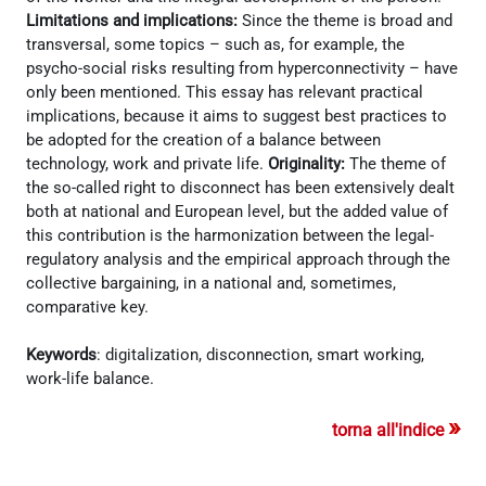
Limitations and implications:
Since the theme is broad and
transversal, some topics – such as, for example, the
psycho-social risks resulting from hyperconnectivity – have
only been mentioned. This essay has relevant practical
implications, because it aims to suggest best practices to
be adopted for the creation of a balance between
technology, work and private life.
Originality:
The theme of
the so-called right to disconnect has been extensively dealt
both at national and European level, but the added value of
this contribution is the harmonization between the legal-
regulatory analysis and the empirical approach through the
collective bargaining, in a national and, sometimes,
comparative key.
Keywords
: digitalization, disconnection, smart working,
work-life balance.
»
torna all'indice