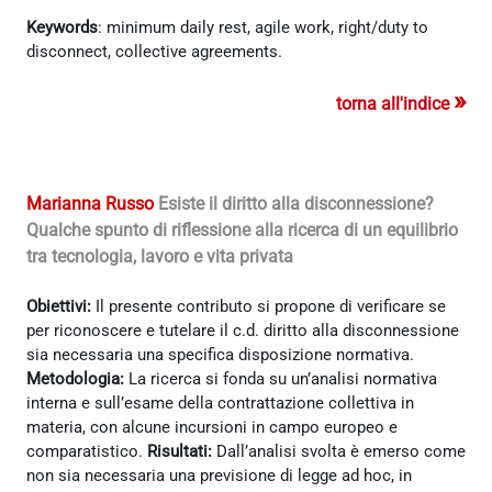
Keywords
: minimum daily rest, agile work, right/duty to
disconnect, collective agreements.
»
torna all'indice
Marianna Russo
Esiste il diritto alla disconnessione?
Qualche spunto di riflessione alla ricerca di un equilibrio
tra tecnologia, lavoro e vita privata
Obiettivi:
Il presente contributo si propone di verificare se
per riconoscere e tutelare il c.d. diritto alla disconnessione
sia necessaria una specifica disposizione normativa.
Metodologia:
La ricerca si fonda su un’analisi normativa
interna e sull’esame della contrattazione collettiva in
materia, con alcune incursioni in campo europeo e
comparatistico.
Risultati:
Dall’analisi svolta è emerso come
non sia necessaria una previsione di legge ad hoc, in