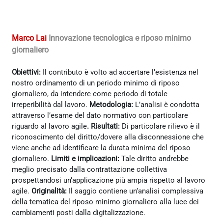
Marco Lai
Innovazione tecnologica e riposo minimo
giornaliero
Obiettivi:
Il contributo è volto ad accertare l’esistenza nel
nostro ordinamento di un periodo minimo di riposo
giornaliero, da intendere come periodo di totale
irreperibilità dal lavoro.
Metodologia:
L’analisi è condotta
attraverso l’esame del dato normativo con particolare
riguardo al lavoro agile
. Risultati:
Di particolare rilievo è il
riconoscimento del diritto/dovere alla disconnessione che
viene anche ad identificare la durata minima del riposo
giornaliero.
Limiti e implicazioni:
Tale diritto andrebbe
meglio precisato dalla contrattazione collettiva
prospettandosi un’applicazione più ampia rispetto al lavoro
agile.
Originalità:
Il saggio contiene un’analisi complessiva
della tematica del riposo minimo giornaliero alla luce dei
cambiamenti posti dalla digitalizzazione.