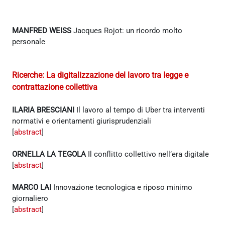
MANFRED WEISS
Jacques Rojot: un ricordo molto
personale
Ricerche: La digitalizzazione del lavoro tra legge e
contrattazione collettiva
ILARIA BRESCIANI
Il lavoro al tempo di Uber tra interventi
normativi e orientamenti giurisprudenziali
[
abstract
]
ORNELLA LA TEGOLA
Il conflitto collettivo nell’era digitale
[
abstract
]
MARCO LAI
Innovazione tecnologica e riposo minimo
giornaliero
[
abstract
]