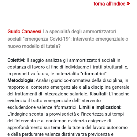
»
torna all'indice
Guido Canavesi
La specialità degli ammortizzatori
sociali “emergenza Covid-19”: intervento emergenziale o
nuovo modello di tutela?
Obiettivi:
Il saggio analizza gli ammortizzatori sociali in
costanza di lavoro al fine di individuarne i tratti strutturali e,
in prospettiva futura, le potenzialità “riformatrici”
Metodologia:
Analisi giuridico-normativa della disciplina, in
rapporto al contesto emergenziale e alla disciplina generale
dei trattamenti di integrazione salariale.
Risultati:
L’indagine
evidenzia il tratto emergenziale dell’intervento
escludendone valenze riformatrici.
Limiti e implicazioni:
L’indagine sconta la provvisorietà e l’incertezza sui tempi
dell’intervento e al contempo evidenzia esigenze di
approfondimento sui temi della tutela del lavoro autonomo
e della perdurante valenza distintiva tra previdenza e