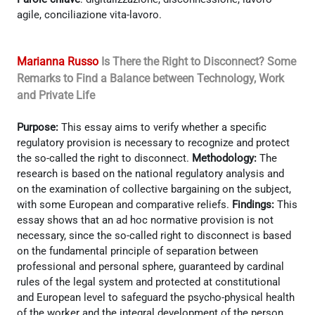
agile, conciliazione vita-lavoro.
Marianna Russo
Is There the Right to Disconnect? Some
Remarks to Find a Balance between Technology, Work
and Private Life
Purpose:
This essay aims to verify whether a specific
regulatory provision is necessary to recognize and protect
the so-called the right to disconnect.
Methodology:
The
research is based on the national regulatory analysis and
on the examination of collective bargaining on the subject,
with some European and comparative reliefs.
Findings:
This
essay shows that an ad hoc normative provision is not
necessary, since the so-called right to disconnect is based
on the fundamental principle of separation between
professional and personal sphere, guaranteed by cardinal
rules of the legal system and protected at constitutional
and European level to safeguard the psycho-physical health
of the worker and the integral development of the person.