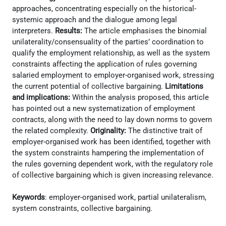
approaches, concentrating especially on the historical-
systemic approach and the dialogue among legal
interpreters.
Results:
The article emphasises the binomial
unilaterality/consensuality of the parties’ coordination to
qualify the employment relationship, as well as the system
constraints affecting the application of rules governing
salaried employment to employer-organised work, stressing
the current potential of collective bargaining.
Limitations
and implications:
Within the analysis proposed, this article
has pointed out a new systematization of employment
contracts, along with the need to lay down norms to govern
the related complexity.
Originality:
The distinctive trait of
employer-organised work has been identified, together with
the system constraints hampering the implementation of
the rules governing dependent work, with the regulatory role
of collective bargaining which is given increasing relevance.
Keywords
: employer-organised work, partial unilateralism,
system constraints, collective bargaining.