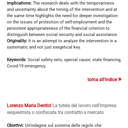
implications:
The research deals with the temporariness
and uncertainty about the timing of the intervention and at
the same time highlights the need for deeper investigation
on the issues of protection of self-employment and the
persistent appropriateness of the financial criterion to
distinguish between social security and social assistance.
Originality:
It is an attempt to analyze the intervention in a
systematic and not just exegetical key.
Keywords
: Social safety nets, special cause, state financing,
Covid-19 emergency.
»
torna all'indice
Lorenzo Maria Dentici
La tutela del lavoro nell’impresa
sequestrata o confiscata tra contratto e mercato
Obiettivi:
Un’indagine sul sistema delle regole che