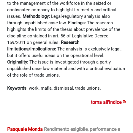
to the management of the workforce in the seized or
confiscated company to highlight its merits and critical
issues.
Methodology:
Legal-regulatory analysis also
through unpublished case law.
Findings:
The research
highlights the limits of the thesis about prevalence of the
discipline contained in art. 56 of Legislative Decree
159/2011 on general rules.
Research
limitations/implications:
The analysis is exclusively legal,
but it offers useful ideas on the operational level.
Originality:
The issue is investigated through a partly
unpublished case law material and with a critical evaluation
of the role of trade unions.
Keywords
: work, mafia, dismissal, trade unions.
»
torna all'indice
Pasquale Monda
Rendimento esigibile, performance e