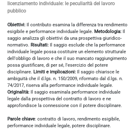
licenziamento individuale: le peculiarità del lavoro
pubblico
Obiettivi:
Il contributo esamina la differenza tra rendimento
esigibile e performance individuale legale.
Metodologia:
Il
saggio analizza gli obiettivi da una prospettiva giuridico-
normativo.
Risultati:
Il saggio esclude che la performance
individuale legale possa costituire un elemento strutturale
dell'obbligo di lavoro e che il suo mancato raggiungimento
possa giustificare, di per sé, l'esercizio del potere
disciplinare.
Limiti e implicazioni:
Il saggio chiarisce le
ambiguità che il d.lgs. n. 150/2009, riformato dal d.lgs. n.
74/2017, riserva alla performance individuale legale.
Originalità:
Il saggio esaminala performance individuale
legale dalla prospettiva del contratto di lavoro e ne
approfondisce la connessione con il potere disciplinare.
Parole chiave
: contratto di lavoro, rendimento esigibile,
performance individuale legale, potere disciplinare.