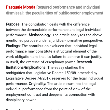
Pasquale Monda
Required performance and individual
dismissal: the peculiarities of public-sector employment
Purpose:
The contribution deals with the difference
between the demandable performance and legal individual
performance.
Methodology:
The article analyses the above-
mentioned purpose under a juridical-normative perspective.
Findings:
The contribution excludes that individual legal
performance may constitute a structural element of the
work obligation and that its failure to achieve it can justify,
in itself, the exercise of disciplinary power.
Research
limitations/implications:
The essay clarifies the
ambiguities that Legislative Decree 150/08, amended by
Legislative Decree 74/2017, reserves for the legal individual
performance.
Originality:
The article examines the legal
individual performance from the point of view of the
employment contract and deepens its connection with
disciplinary power.