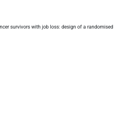
ancer survivors with job loss: design of a randomised