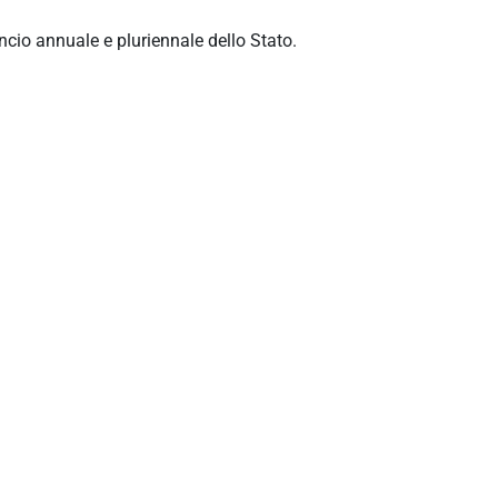
ncio annuale e pluriennale dello Stato.