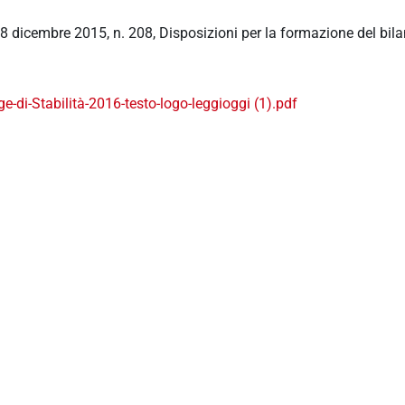
8 dicembre 2015, n. 208, Disposizioni per la formazione del bila
ge-di-Stabilità-2016-testo-logo-leggioggi (1).pdf