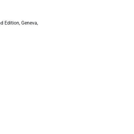
d Edition, Geneva,