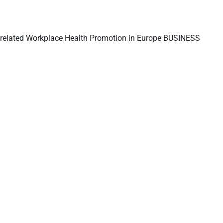
-related Workplace Health Promotion in Europe BUSINESS