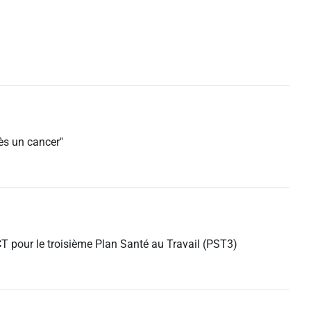
rès un cancer"
T pour le troisième Plan Santé au Travail (PST3)