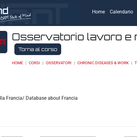
Home
Calendario
Osservatorio lavoro e 
Torna al corso
HOME
CORSI
OSSERVATORI
CHRONIC DISEASES & WORK
T
eri
lla Francia/ Database about Francia