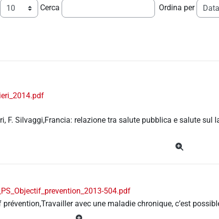
Cerca
Ordina per
ieri_2014.pdf
ri, F. Silvaggi,Francia: relazione tra salute pubblica e salute sul 
PS_Objectif_prevention_2013-504.pdf
f prévention,Travailler avec une maladie chronique, c’est possibl