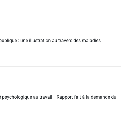
ublique : une illustration au travers des maladies
nté psychologique au travail –Rapport fait à la demande du