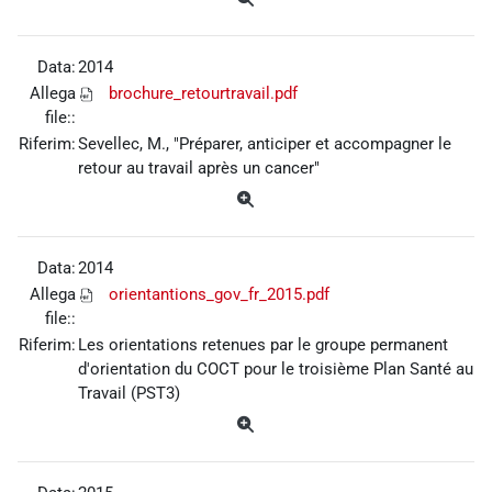
Data:
2014
Allega
brochure_retourtravail.pdf
file::
Riferim:
Sevellec, M., "Préparer, anticiper et accompagner le
retour au travail après un cancer"
Data:
2014
Allega
orientantions_gov_fr_2015.pdf
file::
Riferim:
Les orientations retenues par le groupe permanent
d'orientation du COCT pour le troisième Plan Santé au
Travail (PST3)