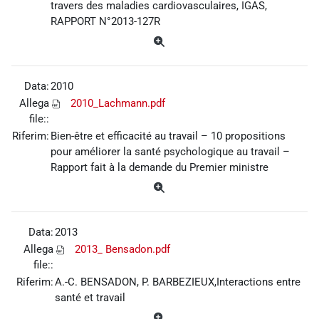
travers des maladies cardiovasculaires, IGAS,
RAPPORT N°2013-127R
Data:
2010
Allega
2010_Lachmann.pdf
file::
Riferim:
Bien-être et efficacité au travail – 10 propositions
pour améliorer la santé psychologique au travail –
Rapport fait à la demande du Premier ministre
Data:
2013
Allega
2013_ Bensadon.pdf
file::
Riferim:
A.-C. BENSADON, P. BARBEZIEUX,Interactions entre
santé et travail