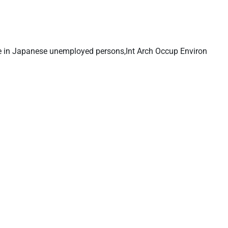
tyle in Japanese unemployed persons,Int Arch Occup Environ