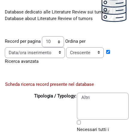
Aggregazione dei criteri
Database dedicato alle Literature Review sui tumori/
Database about Literature Review of tumors
Record per pagina
Ordina per
Ordine
Ricerca avanzata
Scheda ricerca record presente nel database
Tipologia
Tipologia / Typology:
Necessari tutti i