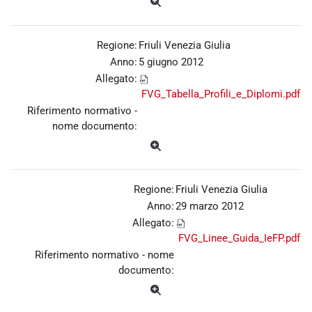
Regione:
Friuli Venezia Giulia
Anno:
5 giugno 2012
Allegato:
FVG_Tabella_Profili_e_Diplomi.pdf
Riferimento normativo -
nome documento:
Regione:
Friuli Venezia Giulia
Anno:
29 marzo 2012
Allegato:
FVG_Linee_Guida_IeFP.pdf
Riferimento normativo - nome
documento: