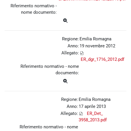
Riferimento normativo -
nome documento:
Regione:
Emilia Romagna
Anno:
19 novembre 2012
Allegato:
ER_dgr_1716_2012.pdf
Riferimento normativo - nome
documento:
Regione:
Emilia Romagna
Anno:
17 aprile 2013
Allegato:
ER_Det_
3958_2013.pdf
Riferimento normativo - nome