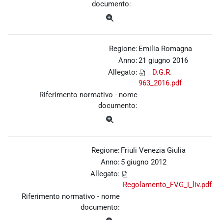
documento:
Regione:
Emilia Romagna
Anno:
21 giugno 2016
Allegato:
D.G.R.
963_2016.pdf
Riferimento normativo - nome
documento:
Regione:
Friuli Venezia Giulia
Anno:
5 giugno 2012
Allegato:
Regolamento_FVG_I_liv.pdf
Riferimento normativo - nome
documento: