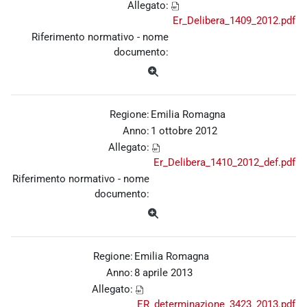
Allegato:
Er_Delibera_1409_2012.pdf
Riferimento normativo - nome
documento:
Regione:
Emilia Romagna
Anno:
1 ottobre 2012
Allegato:
Er_Delibera_1410_2012_def.pdf
Riferimento normativo - nome
documento:
Regione:
Emilia Romagna
Anno:
8 aprile 2013
Allegato:
ER_determinazione_3423_2013.pdf