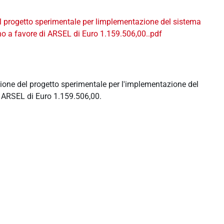
l progetto sperimentale per limplementazione del sistema
no a favore di ARSEL di Euro 1.159.506,00..pdf
e del progetto sperimentale per l'implementazione del
i ARSEL di Euro 1.159.506,00.