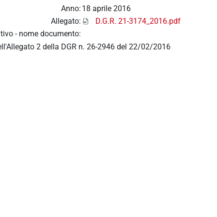
Anno:
18 aprile 2016
Allegato:
D.G.R. 21-3174_2016.pdf
tivo - nome documento:
dell'Allegato 2 della DGR n. 26-2946 del 22/02/2016