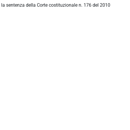
 la sentenza della Corte costituzionale n. 176 del 2010