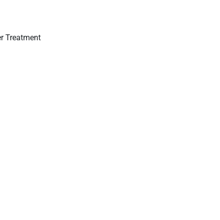
er Treatment