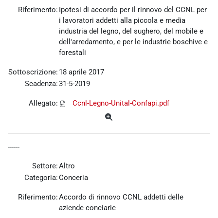
Riferimento:
Ipotesi di accordo per il rinnovo del CCNL per
i lavoratori addetti alla piccola e media
industria del legno, del sughero, del mobile e
dell'arredamento, e per le industrie boschive e
forestali
Sottoscrizione:
18 aprile 2017
Scadenza:
31-5-2019
Allegato:
Ccnl-Legno-Unital-Confapi.pdf
------
Settore:
Altro
Categoria:
Conceria
Riferimento:
Accordo di rinnovo CCNL addetti delle
aziende conciarie