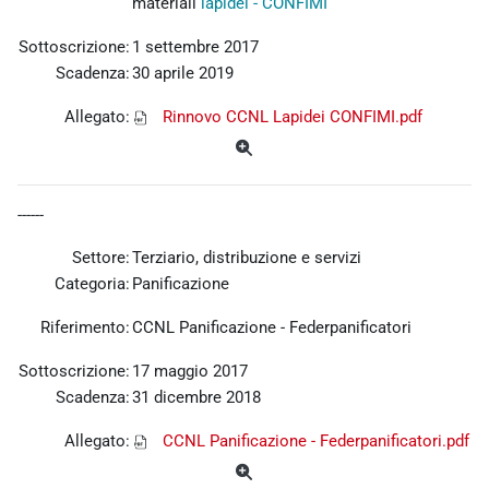
materiali
lapidei
- CONFIMI
Sottoscrizione:
1 settembre 2017
Scadenza:
30 aprile 2019
Allegato:
Rinnovo CCNL Lapidei CONFIMI.pdf
------
Settore:
Terziario, distribuzione e servizi
Categoria:
Panificazione
Riferimento:
CCNL Panificazione - Federpanificatori
Sottoscrizione:
17 maggio 2017
Scadenza:
31 dicembre 2018
Allegato:
CCNL Panificazione - Federpanificatori.pdf