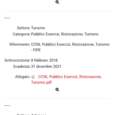
------
Settore:
Turismo
Categoria:
Pubblici Esercizi, Ristorazione, Turismo
Riferimento:
CCNL Pubblici Esercizi, Ristorazione, Turismo
- FIPE
Sottoscrizione:
8 febbraio 2018
Scadenza:
31 dicembre 2021
Allegato:
CCNL Pubblici Esercizi, Ristorazione,
Turismo.pdf
------