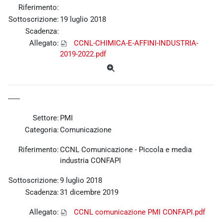
Riferimento:
Sottoscrizione:
19 luglio 2018
Scadenza:
Allegato:
CCNL-CHIMICA-E-AFFINI-INDUSTRIA-
2019-2022.pdf
------
Settore:
PMI
Categoria:
Comunicazione
Riferimento:
CCNL Comunicazione - Piccola e media
industria CONFAPI
Sottoscrizione:
9 luglio 2018
Scadenza:
31 dicembre 2019
Allegato:
CCNL comunicazione PMI CONFAPI.pdf