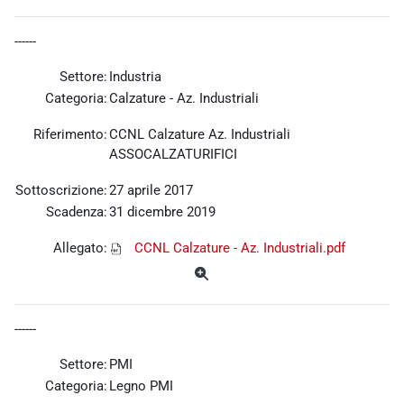
------
Settore:
Industria
Categoria:
Calzature - Az. Industriali
Riferimento:
CCNL Calzature Az. Industriali
ASSOCALZATURIFICI
Sottoscrizione:
27 aprile 2017
Scadenza:
31 dicembre 2019
Allegato:
CCNL Calzature - Az. Industriali.pdf
------
Settore:
PMI
Categoria:
Legno PMI