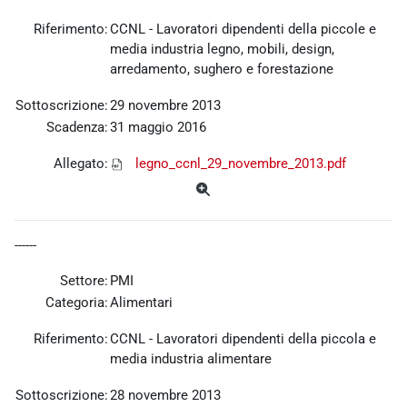
Riferimento:
CCNL - Lavoratori dipendenti della piccole e
media industria legno, mobili, design,
arredamento, sughero e forestazione
Sottoscrizione:
29 novembre 2013
Scadenza:
31 maggio 2016
Allegato:
legno_ccnl_29_novembre_2013.pdf
------
Settore:
PMI
Categoria:
Alimentari
Riferimento:
CCNL - Lavoratori dipendenti della piccola e
media industria alimentare
Sottoscrizione:
28 novembre 2013