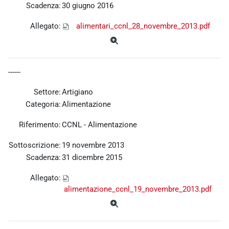
Scadenza:
30 giugno 2016
Allegato:
alimentari_ccnl_28_novembre_2013.pdf
------
Settore:
Artigiano
Categoria:
Alimentazione
Riferimento:
CCNL - Alimentazione
Sottoscrizione:
19 novembre 2013
Scadenza:
31 dicembre 2015
Allegato:
alimentazione_ccnl_19_novembre_2013.pdf