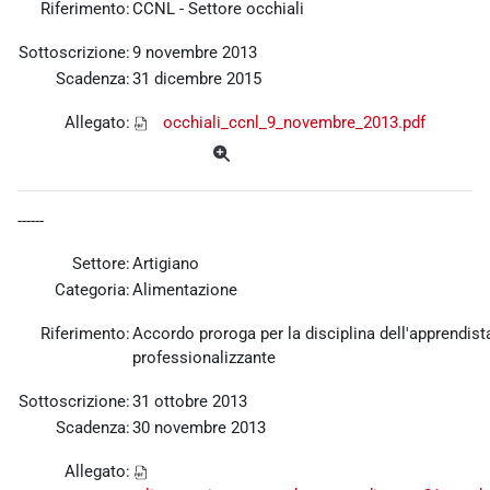
Riferimento:
CCNL - Settore occhiali
Sottoscrizione:
9 novembre 2013
Scadenza:
31 dicembre 2015
Allegato:
occhiali_ccnl_9_novembre_2013.pdf
------
Settore:
Artigiano
Categoria:
Alimentazione
Riferimento:
Accordo proroga per la disciplina dell'apprendist
professionalizzante
Sottoscrizione:
31 ottobre 2013
Scadenza:
30 novembre 2013
Allegato: