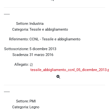
------
Settore:
Industria
Categoria:
Tessile e abbigliamento
Riferimento:
CCNL - Tessile e abbigliamento
Sottoscrizione:
5 dicembre 2013
Scadenza:
31 marzo 2016
Allegato:
tessile_abbigliamento_ccnl_05_dicembre_2013.
------
Settore:
PMI
Categoria:
Legno