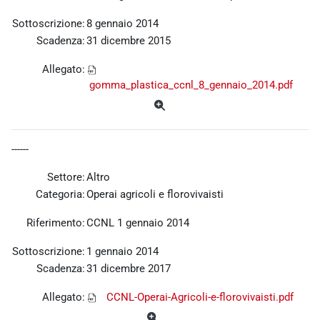
Sottoscrizione:
8 gennaio 2014
Scadenza:
31 dicembre 2015
Allegato:
gomma_plastica_ccnl_8_gennaio_2014.pdf
------
Settore:
Altro
Categoria:
Operai agricoli e florovivaisti
Riferimento:
CCNL 1 gennaio 2014
Sottoscrizione:
1 gennaio 2014
Scadenza:
31 dicembre 2017
Allegato:
CCNL-Operai-Agricoli-e-florovivaisti.pdf