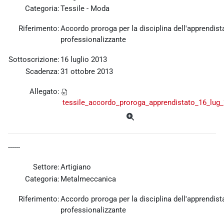
Categoria:
Tessile - Moda
Riferimento:
Accordo proroga per la disciplina dell'apprendist
professionalizzante
Sottoscrizione:
16 luglio 2013
Scadenza:
31 ottobre 2013
Allegato:
tessile_accordo_proroga_apprendistato_16_lug_
------
Settore:
Artigiano
Categoria:
Metalmeccanica
Riferimento:
Accordo proroga per la disciplina dell'apprendist
professionalizzante