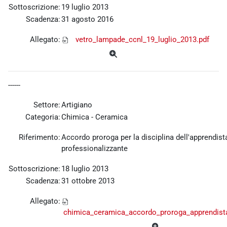
Sottoscrizione:
19 luglio 2013
Scadenza:
31 agosto 2016
Allegato:
vetro_lampade_ccnl_19_luglio_2013.pdf
------
Settore:
Artigiano
Categoria:
Chimica - Ceramica
Riferimento:
Accordo proroga per la disciplina dell'apprendist
professionalizzante
Sottoscrizione:
18 luglio 2013
Scadenza:
31 ottobre 2013
Allegato:
chimica_ceramica_accordo_proroga_apprendista