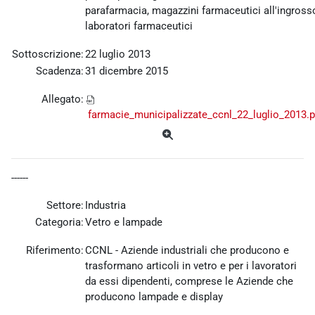
parafarmacia, magazzini farmaceutici all'ingross
laboratori farmaceutici
Sottoscrizione:
22 luglio 2013
Scadenza:
31 dicembre 2015
Allegato:
farmacie_municipalizzate_ccnl_22_luglio_2013.p
------
Settore:
Industria
Categoria:
Vetro e lampade
Riferimento:
CCNL - Aziende industriali che producono e
trasformano articoli in vetro e per i lavoratori
da essi dipendenti, comprese le Aziende che
producono lampade e display