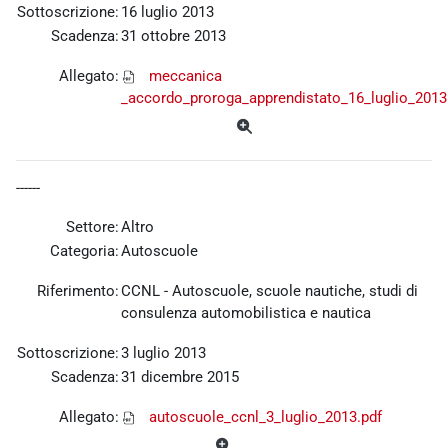
Sottoscrizione:
16 luglio 2013
Scadenza:
31 ottobre 2013
Allegato:
meccanica
_accordo_proroga_apprendistato_16_luglio_2013
------
Settore:
Altro
Categoria:
Autoscuole
Riferimento:
CCNL - Autoscuole, scuole nautiche, studi di
consulenza automobilistica e nautica
Sottoscrizione:
3 luglio 2013
Scadenza:
31 dicembre 2015
Allegato:
autoscuole_ccnl_3_luglio_2013.pdf