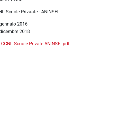
L Scuole Privaate - ANINSEI
gennaio 2016
dicembre 2018
CCNL Scuole Private ANINSEI.pdf