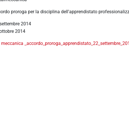
ordo proroga per la disciplina dell'apprendistato professionaliz
settembre 2014
ottobre 2014
meccanica _accordo_proroga_apprendistato_22_settembre_20