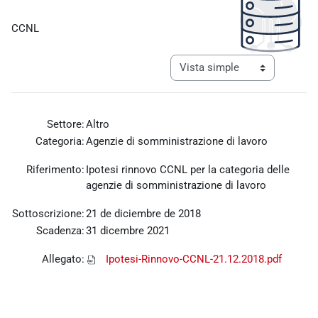
Requisitos de finalización
CCNL
Ver modo de navegación tercia
Settore:
Altro
Categoria:
Agenzie di somministrazione di lavoro
Riferimento:
Ipotesi rinnovo CCNL per la categoria delle
agenzie di somministrazione di lavoro
Sottoscrizione:
21 de diciembre de 2018
Scadenza:
31 dicembre 2021
Allegato:
Ipotesi-Rinnovo-CCNL-21.12.2018.pdf