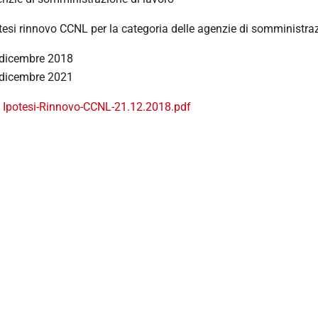
tesi rinnovo CCNL per la categoria delle agenzie di somministraz
dicembre 2018
dicembre 2021
Ipotesi-Rinnovo-CCNL-21.12.2018.pdf