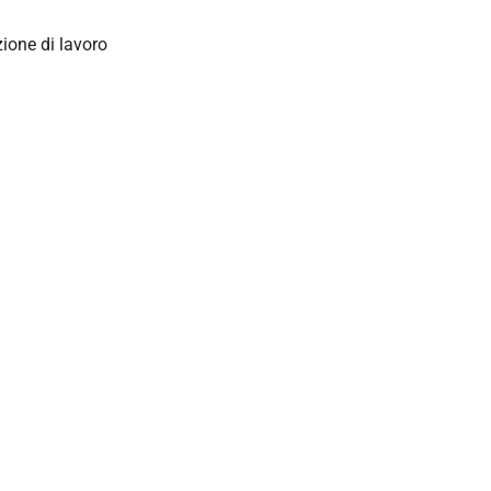
ione di lavoro