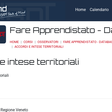
Home
Calendario
Fare Apprendistato - 
HOME
CORSI
OSSERVATORI
FARE APPRENDISTATO - DATABA
ACCORDI E INTESE TERRITORIALI
 intese territoriali
eri
oriali
Regione Veneto