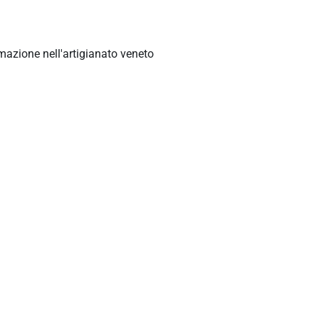
mazione nell'artigianato veneto