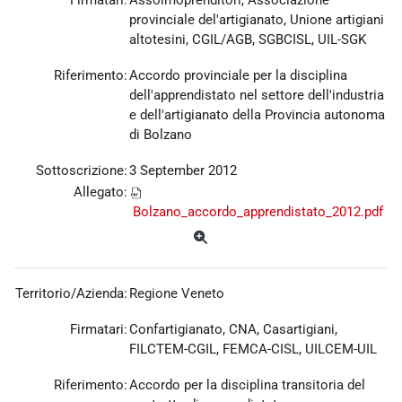
Firmatari:
Assoimoprenditori, Associazione
provinciale del'artigianato, Unione artigiani
altotesini, CGIL/AGB, SGBCISL, UIL-SGK
Riferimento:
Accordo provinciale per la disciplina
dell'apprendistato nel settore dell'industria
e dell'artigianato della Provincia autonoma
di Bolzano
Sottoscrizione:
3 September 2012
Allegato:
Bolzano_accordo_apprendistato_2012.pdf
Territorio/Azienda:
Regione Veneto
Firmatari:
Confartigianato, CNA, Casartigiani,
FILCTEM-CGIL, FEMCA-CISL, UILCEM-UIL
Riferimento:
Accordo per la disciplina transitoria del