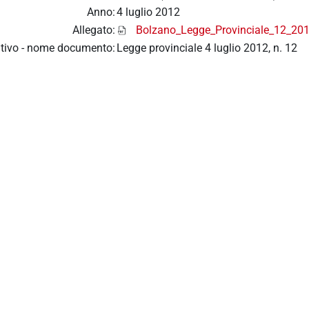
Anno:
4 luglio 2012
Allegato:
Bolzano_Legge_Provinciale_12_201
tivo - nome documento:
Legge provinciale 4 luglio 2012, n. 12