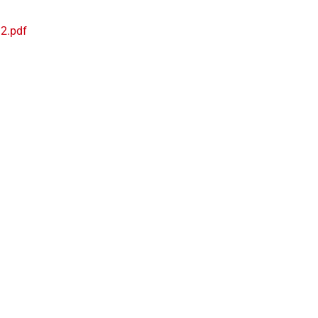
2.pdf