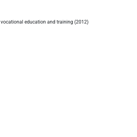
 vocational education and training (2012)