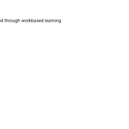
red through workbased learning