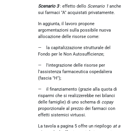
Scenario 3
: effetto dello
Scenario 1
anche
sui farmaci "A" acquistati privatamente.
In aggiunta, il lavoro propone
argomentazioni sulla possibile nuova
allocazione delle risorse come:
— la capitalizzazione strutturale del
Fondo per le Non Autosufficienze;
— l'integrazione delle risorse per
l'assistenza farmaceutica ospedaliera
(fascia "H");
— il finanziamento (grazie alla quota di
risparmi che si realizzerebbe nei bilanci
delle famiglie) di uno schema di
copay
proporzionale al prezzo dei farmaci con
effetti sistemici virtuosi.
La tavola a pagina 5 offre un riepilogo
at a