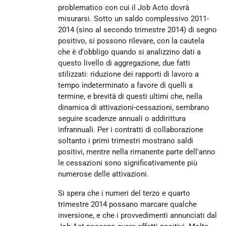
problematico con cui il Job Acto dovrà
misurarsi. Sotto un saldo complessivo 2011-
2014 (sino al secondo trimestre 2014) di segno
positivo, si possono rilevare, con la cautela
che è d'obbligo quando si analizzino dati a
questo livello di aggregazione, due fatti
stilizzati: riduzione dei rapporti di lavoro a
tempo indeterminato a favore di quelli a
termine, e brevità di questi ultimi che, nella
dinamica di attivazioni-cessazioni, sembrano
seguire scadenze annuali o addirittura
infrannuali. Per i contratti di collaborazione
soltanto i primi trimestri mostrano saldi
positivi, mentre nella rimanente parte dell'anno
le cessazioni sono significativamente più
numerose delle attivazioni.
Si spera che i numeri del terzo e quarto
trimestre 2014 possano marcare qualche
inversione, e che i provvedimenti annunciati dal