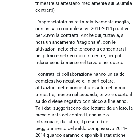
trimestre si attestano mediamente sui 500mila
contratti);
L'apprendistato ha retto relativamente meglio,
con un saldo complessivo 2011-2014 positivo
per 239mila contratti. Anche qui, tuttavia, si
nota un andamento "stagionale", con le
attivazioni nette che tendono a concentrarsi
nel primo e nel secondo trimestre, per poi
ridursi sensibilmente nel terzo e nel quarto;
I contratti di collaborazione hanno un saldo
complessivo negativo e, in particolare,
attivazioni nette concentrate solo nel primo
trimestre, mentre nel secondo, terzo e quarto il
saldo diviene negativo con picco a fine anno.
Tali dati suggeriscono due letture: da un lato, la
breve durata dei contratti, annuale o
infrannuale; dall'altro, il presumibile
peggioramento del saldo complessivo 2011-
2014 quando saranno disponibili statistiche