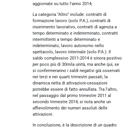
aggiornate su tutto l'anno 2014;
La categoria "Altro" include: contratti di
formazione lavoro (solo P.A.), contratti di
inserimento lavorativo, contratti di agenzia a
tempo determinato e indeterminato, contratti
intermittenti a tempo determinato e
indeterminato, lavoro autonomo nello
spettacolo, lavoro interinale (solo P.A.). Il
saldo complessivo 2011-2014 è sinora positivo
per poco più di 30mila unità, ma anche qui, se
si confermeranno i saldi negativi già osservati
nei terzi e nei quarti trimestri passati, la
dinamica netta di attivazioni-cessazioni
potrebbe essere di fatto annullata. Tra l'altro,
nel passaggio dal primo trimestre 2011 al
secondo trimestre 2014, si nota anche un
affievolimento dei numeri assoluti delle
attivazioni.
In conclusione, è la descrizione di un quadro