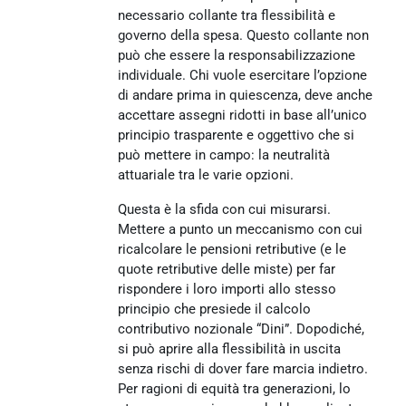
necessario collante tra flessibilità e
governo della spesa. Questo collante non
può che essere la responsabilizzazione
individuale. Chi vuole esercitare l’opzione
di andare prima in quiescenza, deve anche
accettare assegni ridotti in base all’unico
principio trasparente e oggettivo che si
può mettere in campo: la neutralità
attuariale tra le varie opzioni.
Questa è la sfida con cui misurarsi.
Mettere a punto un meccanismo con cui
ricalcolare le pensioni retributive (e le
quote retributive delle miste) per far
rispondere i loro importi allo stesso
principio che presiede il calcolo
contributivo nozionale “Dini”. Dopodiché,
si può aprire alla flessibilità in uscita
senza rischi di dover fare marcia indietro.
Per ragioni di equità tra generazioni, lo