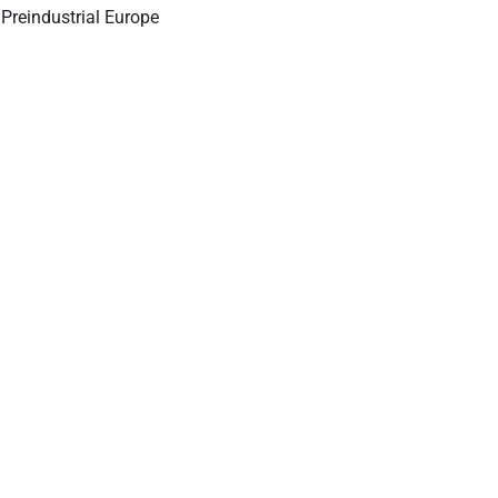
 Preindustrial Europe