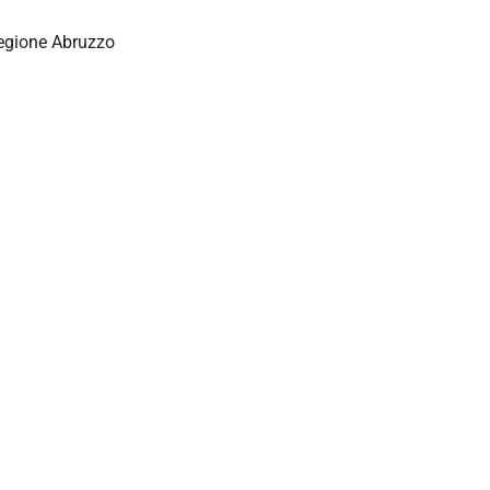
 Regione Abruzzo