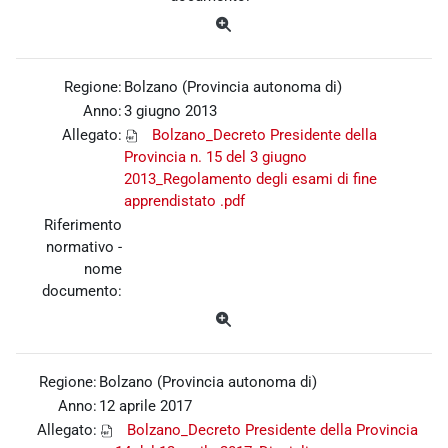
Regione:
Bolzano (Provincia autonoma di)
Anno:
3 giugno 2013
Allegato:
Bolzano_Decreto Presidente della
Provincia n. 15 del 3 giugno
2013_Regolamento degli esami di fine
apprendistato .pdf
Riferimento
normativo -
nome
documento:
Regione:
Bolzano (Provincia autonoma di)
Anno:
12 aprile 2017
Allegato:
Bolzano_Decreto Presidente della Provincia