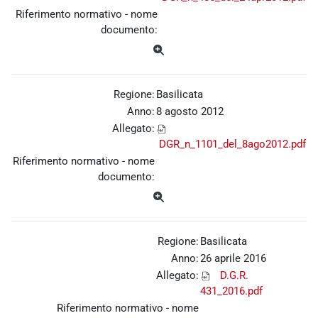
Riferimento normativo - nome
documento:
Regione:
Basilicata
Anno:
8 agosto 2012
Allegato:
DGR_n_1101_del_8ago2012.pdf
Riferimento normativo - nome
documento:
Regione:
Basilicata
Anno:
26 aprile 2016
Allegato:
D.G.R.
431_2016.pdf
Riferimento normativo - nome