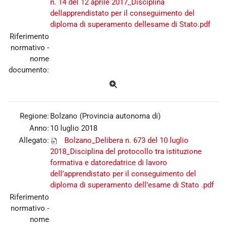
n. 14 del 12 aprile 2017_Disciplina
dellapprendistato per il conseguimento del
diploma di superamento dellesame di Stato.pdf
Riferimento
normativo -
nome
documento:
Regione:
Bolzano (Provincia autonoma di)
Anno:
10 luglio 2018
Allegato:
Bolzano_Delibera n. 673 del 10 luglio
2018_Disciplina del protocollo tra istituzione
formativa e datoredatrice di lavoro
dell’apprendistato per il conseguimento del
diploma di superamento dell’esame di Stato .pdf
Riferimento
normativo -
nome