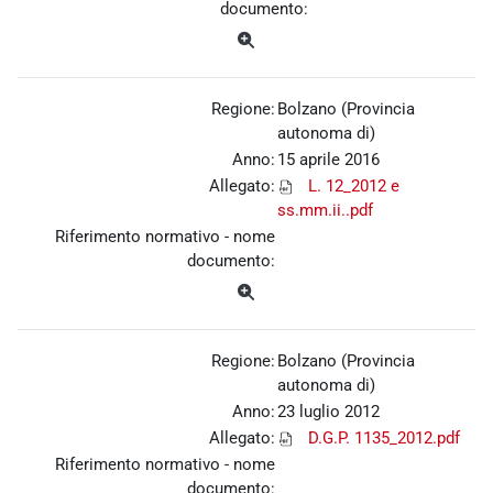
documento:
Regione:
Bolzano (Provincia
autonoma di)
Anno:
15 aprile 2016
Allegato:
L. 12_2012 e
ss.mm.ii..pdf
Riferimento normativo - nome
documento:
Regione:
Bolzano (Provincia
autonoma di)
Anno:
23 luglio 2012
Allegato:
D.G.P. 1135_2012.pdf
Riferimento normativo - nome
documento: