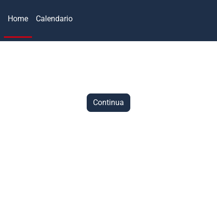
Home
Calendario
Continua