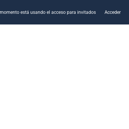
 momento está usando el acceso para invitados
Acceder