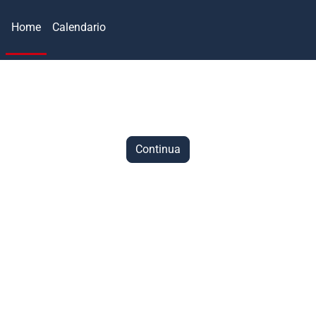
Home
Calendario
Continua